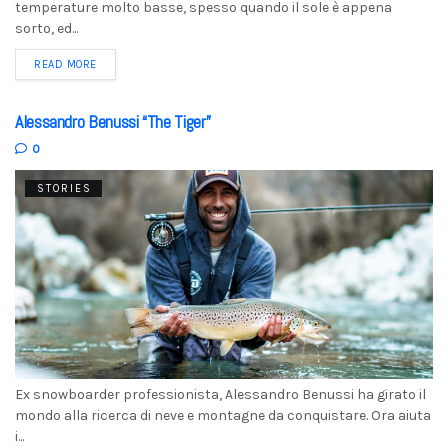
temperature molto basse, spesso quando il sole è appena
sorto, ed...
READ MORE
Alessandro Benussi “The Tiger”
0
STORIES
Ex snowboarder professionista, Alessandro Benussi ha girato il
mondo alla ricerca di neve e montagne da conquistare. Ora aiuta
i...