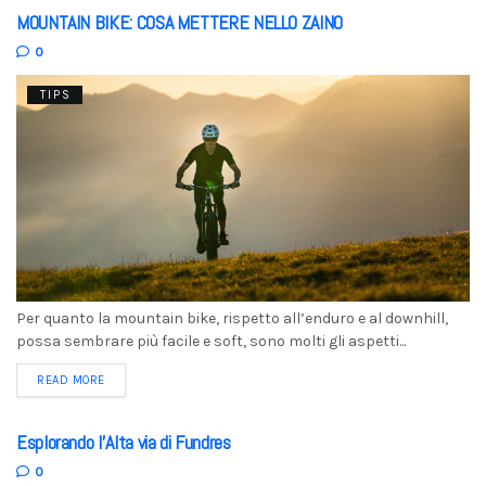
MOUNTAIN BIKE: COSA METTERE NELLO ZAINO
0
TIPS
Per quanto la mountain bike, rispetto all’enduro e al downhill,
possa sembrare più facile e soft, sono molti gli aspetti...
READ MORE
Esplorando l’Alta via di Fundres
0